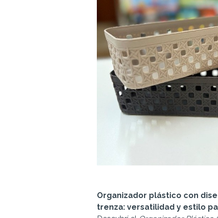
Organizador plástico con dis
trenza: versatilidad y estilo p