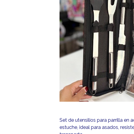
Set de utensilios para parrilla en 
estuche, ideal para asados, resiste