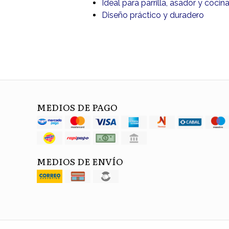
Ideal para parrilla, asador y coci
Diseño práctico y duradero
MEDIOS DE PAGO
MEDIOS DE ENVÍO