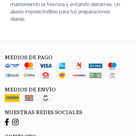
manteniendo la frescura y evitando derrames. Un
aliado imprescindible para tus preparaciones
diarias.
MEDIOS DE PAGO
MEDIOS DE ENVÍO
NUESTRAS REDES SOCIALES