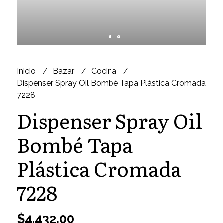
Inicio
Bazar
Cocina
Dispenser Spray Oil Bombé Tapa Plástica Cromada
7228
Dispenser Spray Oil
Bombé Tapa
Plástica Cromada
7228
$4.432,00