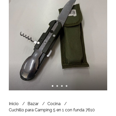
Inicio
Bazar
Cocina
Cuchillo para Camping 5 en 1 con funda 7610