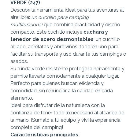
VERDE (247)
Descubrí la herramienta ideal para tus aventuras al
aire libre:
un cuchillo para camping
multifuncional
que combina practicidad y diseño
compacto. Este cuchillo incluye
cuchara y
tenedor de acero desmontables
, un cuchillo
afilado, abrelatas y abre vinos, todo en uno para
facilitar su transporte y uso durante tus campings o
asados.
Su funda verde resistente protege la herramienta y
permite llevarla cómodamente a cualquier lugar.
Perfecto para quienes buscan eficiencia y
comodidad, sin renunciar a la calidad en cada
elemento.
Ideal para disfrutar de la naturaleza con la
confianza de tener todo lo necesario al alcance de
la mano. ¡Sumalo a tu equipo y viví la experiencia
completa del camping!
Características principales: