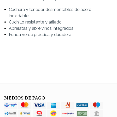
Cuchara y tenedor desmontables de acero
inoxidable
Cuchillo resistente y afilado
Abrelatas y abre vinos integrados
Funda verde práctica y duradera
MEDIOS DE PAGO