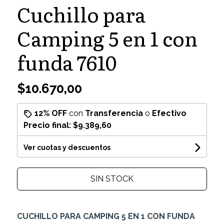
Cuchillo para
Camping 5 en 1 con
funda 7610
$10.670,00
12% OFF
con
Transferencia
o
Efectivo
Precio final:
$9.389,60
Ver cuotas y descuentos
SIN STOCK
CUCHILLO PARA CAMPING 5 EN 1 CON FUNDA