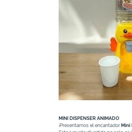
MINI DISPENSER ANIMADO
¡Presentamos el encantador
Mini