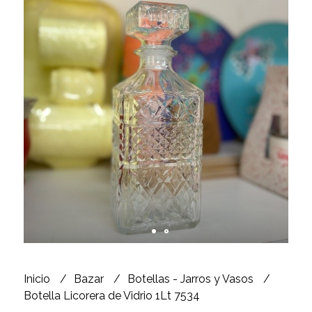
Inicio
Bazar
Botellas - Jarros y Vasos
Botella Licorera de Vidrio 1Lt 7534