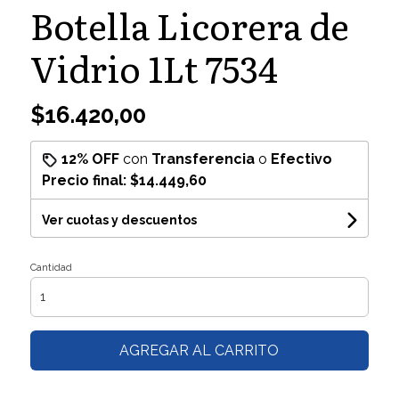
Botella Licorera de
Vidrio 1Lt 7534
$16.420,00
12% OFF
con
Transferencia
o
Efectivo
Precio final:
$14.449,60
Ver cuotas y descuentos
Cantidad
AGREGAR AL CARRITO