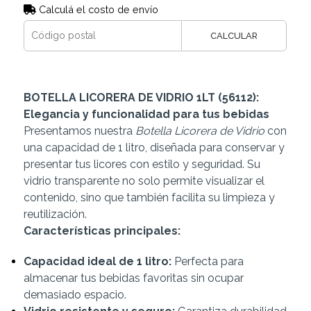
Calculá el costo de envío
CALCULAR
BOTELLA LICORERA DE VIDRIO 1LT (56112):
Elegancia y funcionalidad para tus bebidas
Presentamos nuestra
Botella Licorera de Vidrio
con
una capacidad de 1 litro, diseñada para conservar y
presentar tus licores con estilo y seguridad. Su
vidrio transparente no solo permite visualizar el
contenido, sino que también facilita su limpieza y
reutilización.
Características principales:
Capacidad ideal de 1 litro:
Perfecta para
almacenar tus bebidas favoritas sin ocupar
demasiado espacio.