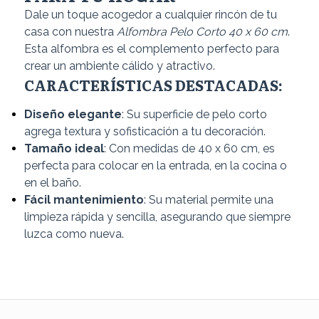
Dale un toque acogedor a cualquier rincón de tu
casa con nuestra
Alfombra Pelo Corto 40 x 60 cm
.
Esta alfombra es el complemento perfecto para
crear un ambiente cálido y atractivo.
CARACTERÍSTICAS DESTACADAS:
Diseño elegante
: Su superficie de pelo corto
agrega textura y sofisticación a tu decoración.
Tamaño ideal
: Con medidas de 40 x 60 cm, es
perfecta para colocar en la entrada, en la cocina o
en el baño.
Fácil mantenimiento
: Su material permite una
limpieza rápida y sencilla, asegurando que siempre
luzca como nueva.