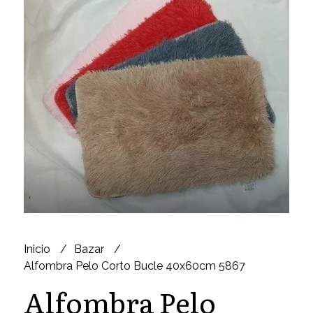
Inicio
Bazar
Alfombra Pelo Corto Bucle 40x60cm 5867
Alfombra Pelo