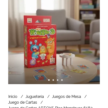
Inicio
Juguetería
Juegos de Mesa
Juego de Cartas