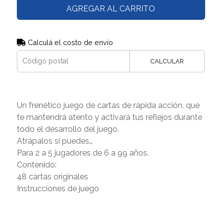
AGREGAR AL CARRITO
Calculá el costo de envío
CALCULAR
Un frenético juego de cartas de rápida acción, que
te mantendrá atento y activará tus reflejos durante
todo el desarrollo del juego.
Atrápalos si puedes…
Para 2 a 5 jugadores de 6 a 99 años.
Contenido:
48 cartas originales
Instrucciones de juego