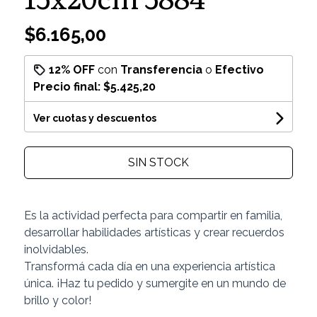
$6.165,00
12% OFF
con
Transferencia
o
Efectivo
Precio final:
$5.425,20
Ver cuotas y descuentos
SIN STOCK
Es la actividad perfecta para compartir en familia,
desarrollar habilidades artísticas y crear recuerdos
inolvidables.
Transformá cada día en una experiencia artística
única. ¡Haz tu pedido y sumergite en un mundo de
brillo y color!