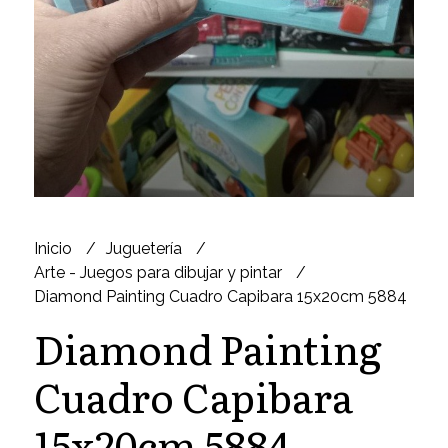
Inicio
Juguetería
Arte - Juegos para dibujar y pintar
Diamond Painting Cuadro Capibara 15x20cm 5884
Diamond Painting
Cuadro Capibara
15x20cm 5884